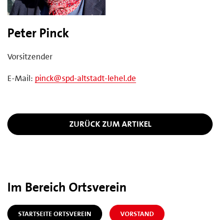
Peter Pinck
Vorsitzender
E-Mail:
pinck@spd-altstadt-lehel.de
ZURÜCK ZUM ARTIKEL
Im Bereich Ortsverein
STARTSEITE ORTSVEREIN
VORSTAND