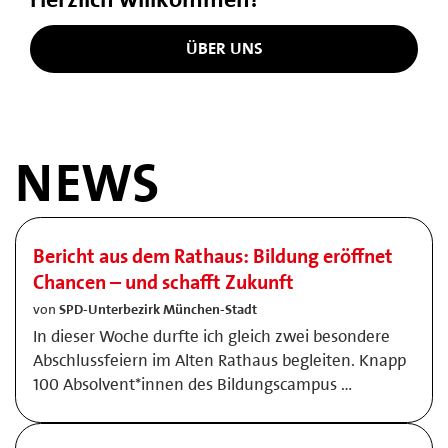
ÜBER UNS
NEWS
Bericht aus dem Rathaus: Bildung eröffnet
Chancen – und schafft Zukunft
von
SPD-Unterbezirk München-Stadt
In dieser Woche durfte ich gleich zwei besondere
Abschlussfeiern im Alten Rathaus begleiten. Knapp
100 Absolvent*innen des Bildungscampus …