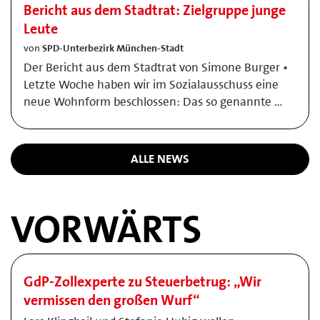
Bericht aus dem Stadtrat: Zielgruppe junge
Leute
von
SPD-Unterbezirk München-Stadt
Der Bericht aus dem Stadtrat von Simone Burger •
Letzte Woche haben wir im Sozialausschuss eine
neue Wohnform beschlossen: Das so genannte …
ALLE NEWS
VORWÄRTS
GdP-Zollexperte zu Steuerbetrug: „Wir
vermissen den großen Wurf“