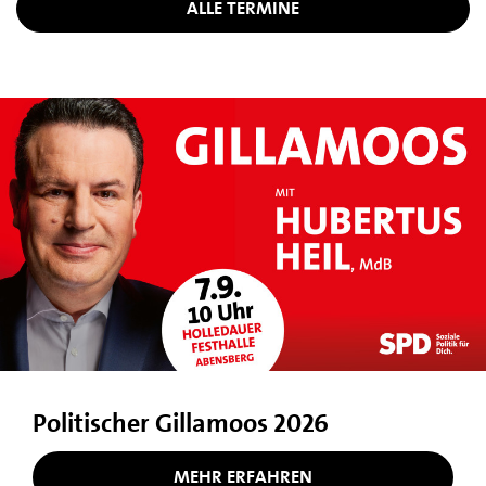
ALLE TERMINE
Politischer Gillamoos 2026
MEHR ERFAHREN