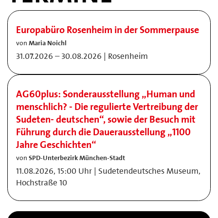
Europabüro Rosenheim in der Sommerpause
von
Maria Noichl
31.07.2026 – 30.08.2026 | Rosenheim
AG60plus: Sonderausstellung „Human und
menschlich? - Die regulierte Vertreibung der
Sudeten- deutschen“, sowie der Besuch mit
Führung durch die Dauerausstellung „1100
Jahre Geschichten“
von
SPD-Unterbezirk München-Stadt
11.08.2026, 15:00 Uhr | Sudetendeutsches Museum,
Hochstraße 10