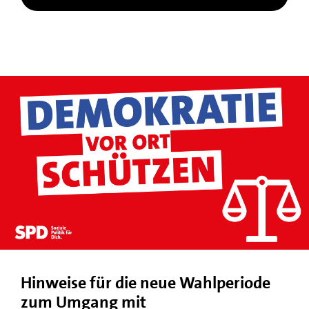
Hinweise für die neue Wahlperiode
zum Umgang mit