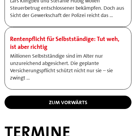
Lars Klingbeil und Stefanie Hubig wollen
Steuerbetrug entschlossener bekämpfen. Doch aus
Sicht der Gewerkschaft der Polizei reicht das …
Rentenpflicht für Selbstständige: Tut weh,
ist aber richtig
Millionen Selbstständige sind im Alter nur
unzureichend abgesichert. Die geplante
Versicherungspflicht schützt nicht nur sie – sie
zwingt …
ZUM VORWÄRTS
TERMINE