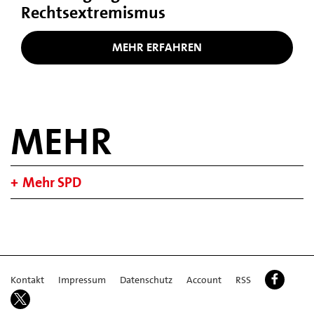
Rechtsextremismus
MEHR ERFAHREN
MEHR
Mehr SPD
Kontakt
Impressum
Datenschutz
Account
RSS