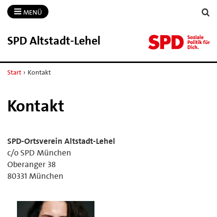
MENÜ
SPD Altstadt-​Lehel
Start
›
Kontakt
Kontakt
SPD-Ortsverein Altstadt-Lehel
c/o SPD München
Oberanger 38
80331 München