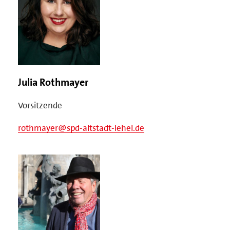
Julia Rothmayer
Vorsitzende
rothmayer@spd-altstadt-lehel.de