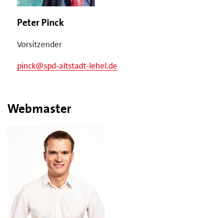
Peter Pinck
Vorsitzender
pinck@spd-altstadt-lehel.de
Webmaster